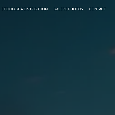
STOCKAGE & DISTRIBUTION
GALERIE PHOTOS
CONTACT