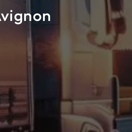
Avignon