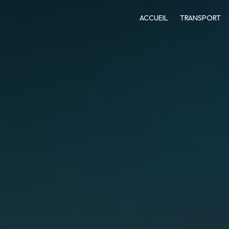
ACCUEIL
TRANSPORT