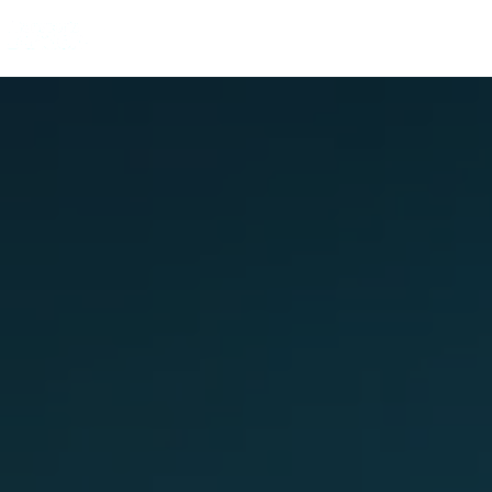
Panneau de gestion des cookies