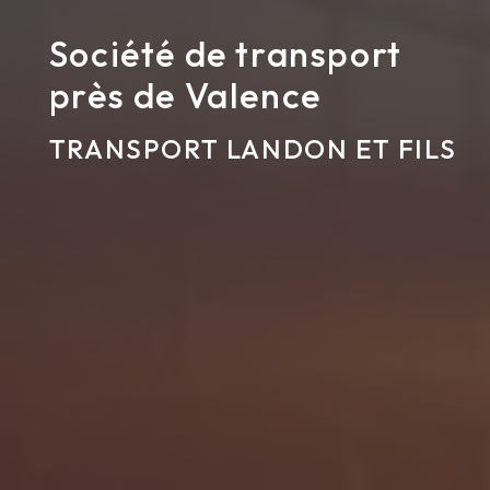
Société de transport
près de Valence
TRANSPORT LANDON ET FILS