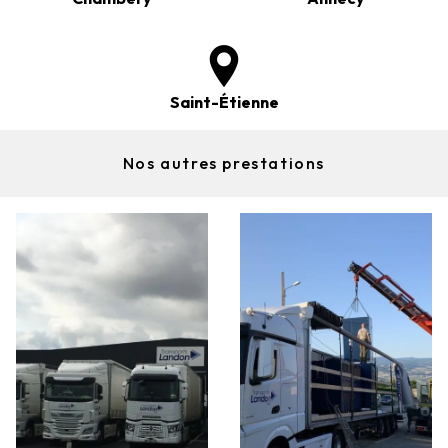
Saint-Étienne
Nos autres prestations