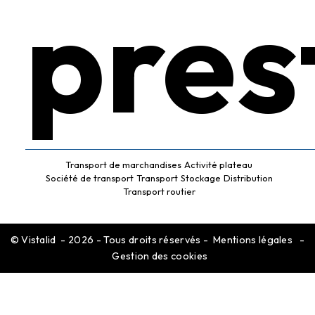
pres
Transport de marchandises
Activité plateau
Société de transport
Transport
Stockage
Distribution
Transport routier
©
Vistalid
- 2026 - Tous droits réservés -
Mentions légales
-
Gestion des cookies