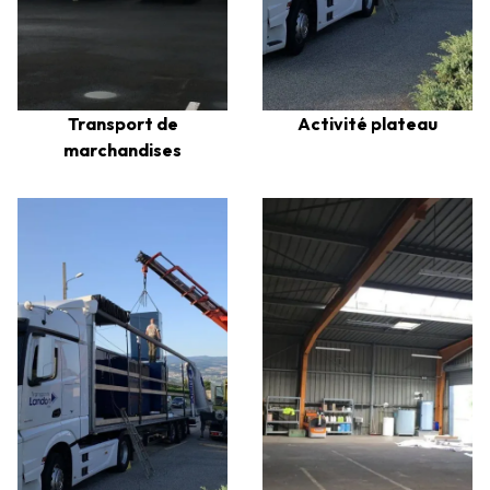
Transport de
Activité plateau
marchandises