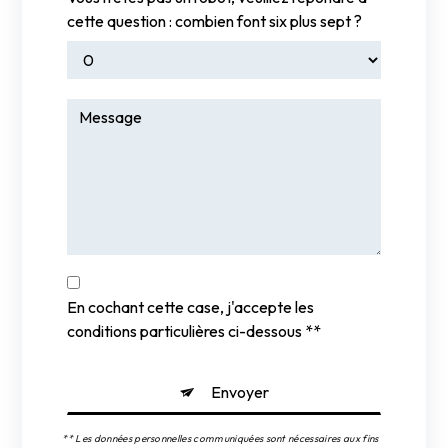
cette question : combien font six plus sept ?
En cochant cette case, j'accepte les
conditions particulières ci-dessous **
Envoyer
** Les données personnelles communiquées sont nécessaires aux fins