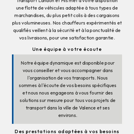
Transport Landon et Fils met à votre disposition
une flotte de véhicules adaptée à tous types de
marchandises, du plus petit colis à des cargaisons
plus volumineuses. Nos chauffeurs expérimentés et
qualifiés veillent à la sécurité et à la ponctualité de
vos livraisons, pour une satisfaction garantie.
Une équipe à votre écoute
Notre équipe dynamique est disponible pour
vous conseiller et vous accompagner dans
l'organisation de vos transports. Nous
sommes à l'écoute de vos besoins spécifiques
et nous nous engageons à vous fournir des
solutions sur mesure pour tous vos projets de
transport dans la ville de Valence et ses
environs.
Des prestations adaptées à vos besoins