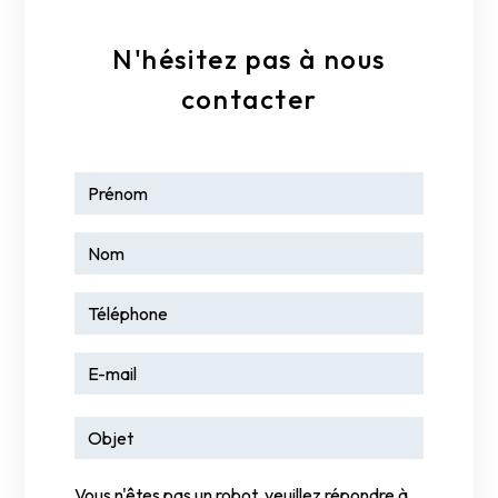
N'hésitez pas à nous
contacter
Vous n'êtes pas un robot, veuillez répondre à