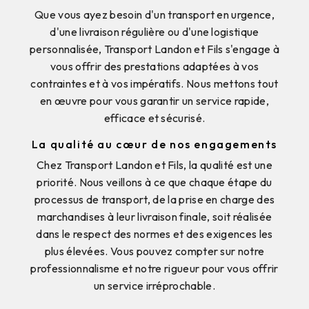
Que vous ayez besoin d'un transport en urgence,
d'une livraison régulière ou d'une logistique
personnalisée, Transport Landon et Fils s'engage à
vous offrir des prestations adaptées à vos
contraintes et à vos impératifs. Nous mettons tout
en œuvre pour vous garantir un service rapide,
efficace et sécurisé.
La qualité au cœur de nos engagements
Chez Transport Landon et Fils, la qualité est une
priorité. Nous veillons à ce que chaque étape du
processus de transport, de la prise en charge des
marchandises à leur livraison finale, soit réalisée
dans le respect des normes et des exigences les
plus élevées. Vous pouvez compter sur notre
professionnalisme et notre rigueur pour vous offrir
un service irréprochable.