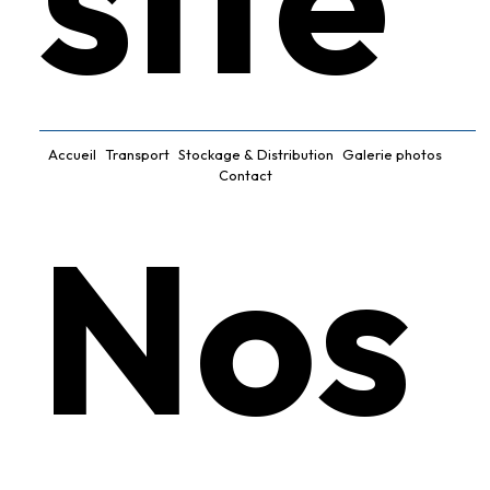
Accueil
Transport
Stockage & Distribution
Galerie photos
Contact
Nos