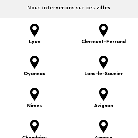
Nous intervenons sur ces villes
Lyon
Clermont-Ferrand
Oyonnax
Lons-le-Saunier
Nîmes
Avignon
Chambéry
Annecy