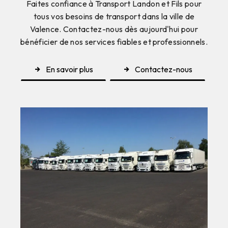
Faites confiance à Transport Landon et Fils pour
tous vos besoins de transport dans la ville de
Valence. Contactez-nous dès aujourd'hui pour
bénéficier de nos services fiables et professionnels.
En savoir plus
Contactez-nous