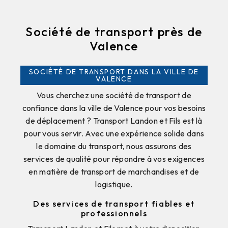
Société de transport près de
Valence
SOCIÉTÉ DE TRANSPORT DANS LA VILLE DE
VALENCE
Vous cherchez une société de transport de
confiance dans la ville de Valence pour vos besoins
de déplacement ? Transport Landon et Fils est là
pour vous servir. Avec une expérience solide dans
le domaine du transport, nous assurons des
services de qualité pour répondre à vos exigences
en matière de transport de marchandises et de
logistique.
Des services de transport fiables et
professionnels