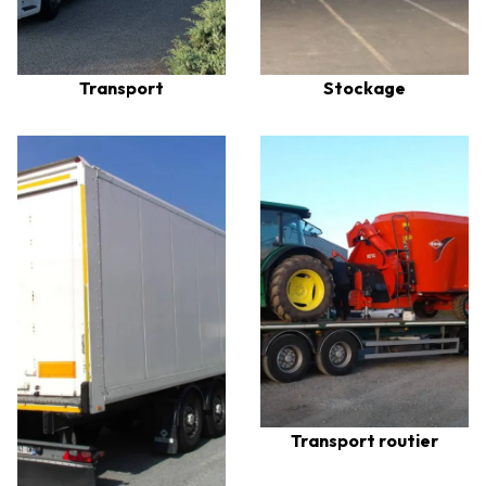
Transport
Stockage
Transport routier