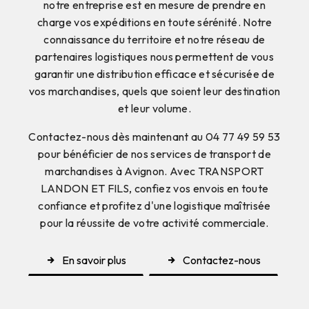
notre entreprise est en mesure de prendre en
charge vos expéditions en toute sérénité. Notre
connaissance du territoire et notre réseau de
partenaires logistiques nous permettent de vous
garantir une distribution efficace et sécurisée de
vos marchandises, quels que soient leur destination
et leur volume.
Contactez-nous dès maintenant au 04 77 49 59 53
pour bénéficier de nos services de transport de
marchandises à Avignon. Avec TRANSPORT
LANDON ET FILS, confiez vos envois en toute
confiance et profitez d'une logistique maîtrisée
pour la réussite de votre activité commerciale.
En savoir plus
Contactez-nous