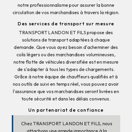
notre professionnalisme pour assurer la bonne
circulation de vos marchandises à travers la région.
Des services de transport sur mesure
TRANSPORT LANDON ET FILS propose des
solutions de transport adaptées à chaque
demande. Que vous ayez besoin d'acheminer des
colis légers ou des marchandises volumineuses,
notre flotte de véhicules diversifiée est en mesure
de s'adapter à tous les types de chargements.
Grâce à notre équipe de chauffeurs qualifiés et à
nos outils de suivi en temps réel, vous pouvez avoir
l'assurance que vos marchandises seront livrées en
toute sécurité et dans les délais convenus.
Un partenariat de confiance
Chez TRANSPORT LANDON ET FILS, nous
attachons une grande importance à la