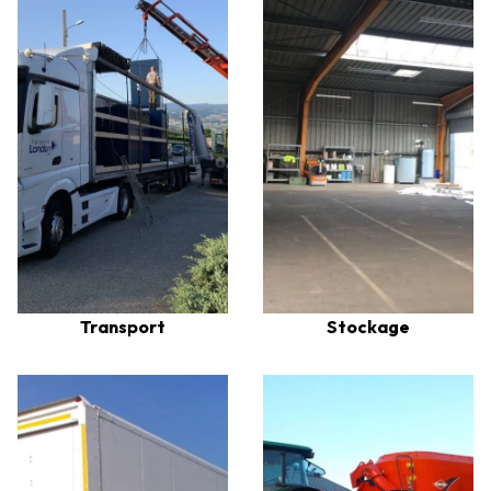
Transport
Stockage