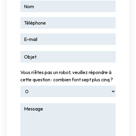
Vous n'êtes pas un robot, veuillez répondre à
cette question : combien font sept plus cinq ?