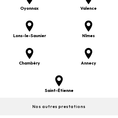
Oyonnax
Valence
Lons-le-Saunier
Nîmes
Chambéry
Annecy
Saint-Étienne
Nos autres prestations