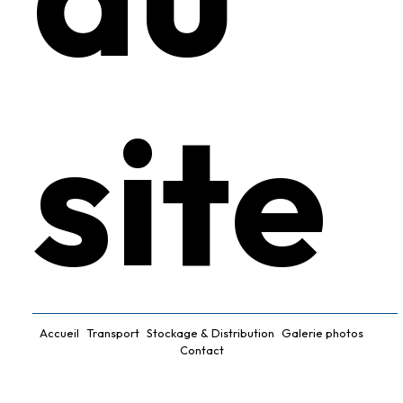
site
Accueil
Transport
Stockage & Distribution
Galerie photos
Contact