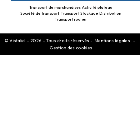
Transport de marchandises
Activité plateau
Société de transport
Transport
Stockage
Distribution
Transport routier
©
Vistalid
- 2026 - Tous droits réservés -
Mentions légales
-
Gestion des cookies