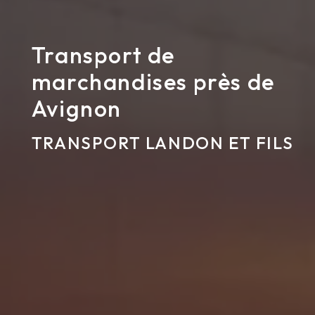
Transport de
marchandises près de
Avignon
TRANSPORT LANDON ET FILS