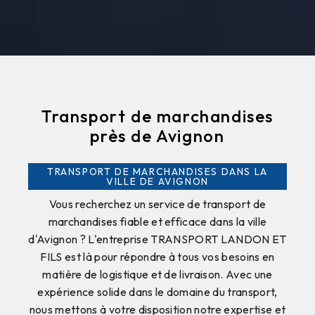
Transport de marchandises
près de Avignon
TRANSPORT DE MARCHANDISES DANS LA
VILLE DE AVIGNON
Vous recherchez un service de transport de
marchandises fiable et efficace dans la ville
d'Avignon ? L'entreprise TRANSPORT LANDON ET
FILS est là pour répondre à tous vos besoins en
matière de logistique et de livraison. Avec une
expérience solide dans le domaine du transport,
nous mettons à votre disposition notre expertise et