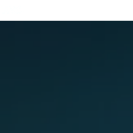
Panneau de gestion des cookies