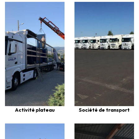
Activité plateau
Société de transport