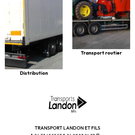
Transport routier
Distribution
TRANSPORT LANDON ET FILS