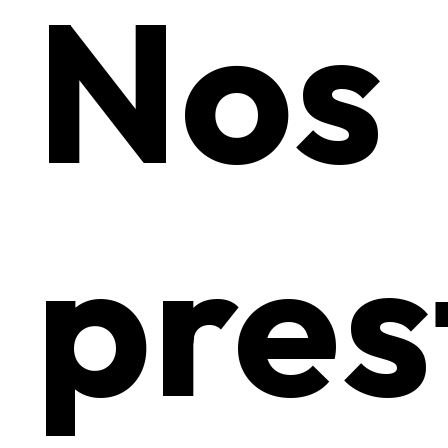
Nos
pres