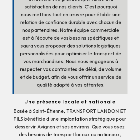
satisfaction de nos clients. C'est pourquoi
nous mettons tout en œuvre pour établir une
relation de confiance durable avec chacun de
nos partenaires. Notre équipe commerciale
est à l'écoute de vos besoins spécifiques et
saura vous proposer des solutions logistiques
personnalisées pour optimiser le transport de
vos marchandises. Nous nous engageons à
respecter vos contraintes de délai, de volume
et de budget, afin de vous offrir un service de
qualité adapté à vos attentes.
Une présence locale et nationale
Basée à Saint-Étienne, TRANSPORT LANDON ET
FILS bénéficie d'une implantation stratégique pour
desservir Avignon et ses environs. Que vous ayez
des besoins de transport locaux ou nationaux,